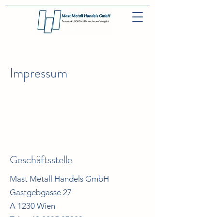
Impressum
Geschäftsstelle
Mast Metall Handels GmbH
Gastgebgasse 27
A 1230 Wien